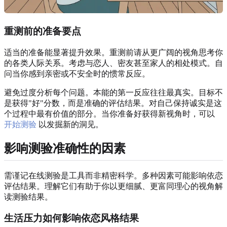
重测前的准备要点
适当的准备能显著提升效果。重测前请从更广阔的视角思考你
的各类人际关系。考虑与恋人、密友甚至家人的相处模式。自
问当你感到亲密或不安全时的惯常反应。
避免过度分析每个问题。本能的第一反应往往最真实。目标不
是获得"好"分数，而是准确的评估结果。对自己保持诚实是这
个过程中最有价值的部分。当你准备好获得新视角时，可以
开始测验
以发掘新的洞见。
影响测验准确性的因素
需谨记在线测验是工具而非精密科学。多种因素可能影响依恋
评估结果。理解它们有助于你以更细腻、更富同理心的视角解
读测验结果。
生活压力如何影响依恋风格结果