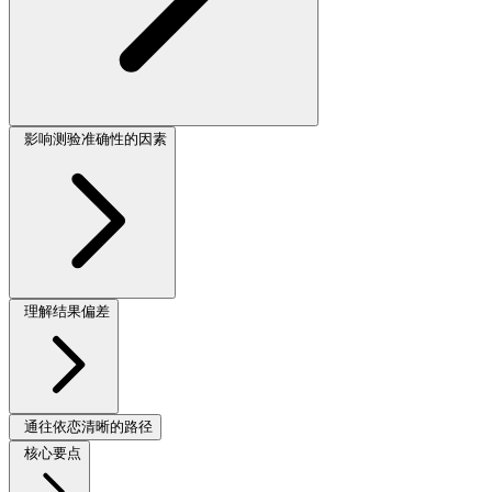
影响测验准确性的因素
理解结果偏差
通往依恋清晰的路径
核心要点