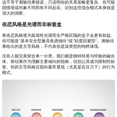
这不等于测验结果错误，只说明你的关系策略更复杂。你可能
因情境或对象不同而有不同反应。识别这些混合模式本身就是
强大的洞察。
依恋风格是光谱而非标签盒
将依恋风格视为延续性光谱而非严格区隔的盒子会更有助益。
你可能是"基本安全型兼具焦虑倾向"或"轻度回避型"。测验结
果给出的是主导风格，不代表你是该类型的纯粹体现。
没有人能完美契合单一分类。我们都是独特特质与经验的融合
体。将结果作为理解主要倾向的指南，但别让其成为限制性标
签。你的主导风格仅指向最常显现（尤其是在压力下）的行为
模式。