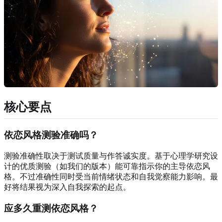
核心要点
依恋风格测验准确吗？
测验准确性取决于测试质量与作答诚实度。基于心理学研究设
计的优质测验（如我们的版本）能可靠指示你的主导依恋风
格。不过准确性同时受当前情绪状态和自我觉察能力影响。最
好将结果视为深入自我探索的起点。
应多久重测依恋风格？