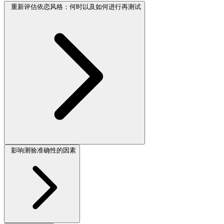
重新评估依恋风格：何时以及如何进行再测试
影响测验准确性的因素