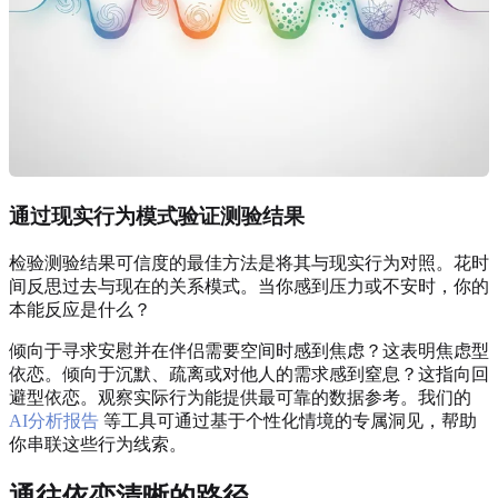
通过现实行为模式验证测验结果
检验测验结果可信度的最佳方法是将其与现实行为对照。花时
间反思过去与现在的关系模式。当你感到压力或不安时，你的
本能反应是什么？
倾向于寻求安慰并在伴侣需要空间时感到焦虑？这表明焦虑型
依恋。倾向于沉默、疏离或对他人的需求感到窒息？这指向回
避型依恋。观察实际行为能提供最可靠的数据参考。我们的
AI分析报告
等工具可通过基于个性化情境的专属洞见，帮助
你串联这些行为线索。
通往依恋清晰的路径