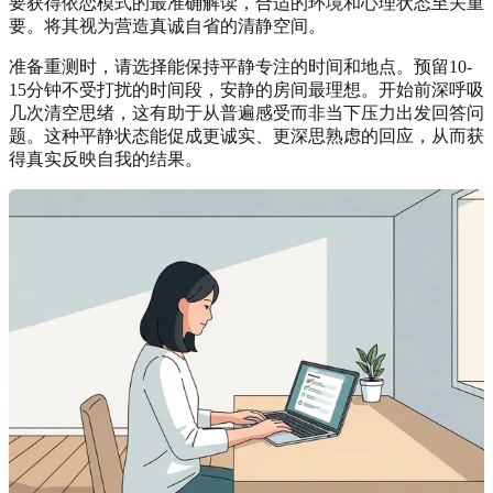
要获得依恋模式的最准确解读，合适的环境和心理状态至关重
要。将其视为营造真诚自省的清静空间。
准备重测时，请选择能保持平静专注的时间和地点。预留10-
15分钟不受打扰的时间段，安静的房间最理想。开始前深呼吸
几次清空思绪，这有助于从普遍感受而非当下压力出发回答问
题。这种平静状态能促成更诚实、更深思熟虑的回应，从而获
得真实反映自我的结果。