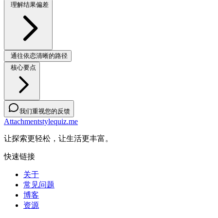
理解结果偏差
通往依恋清晰的路径
核心要点
我们重视您的反馈
Attachmentstylequiz.me
让探索更轻松，让生活更丰富。
快速链接
关于
常见问题
博客
资源