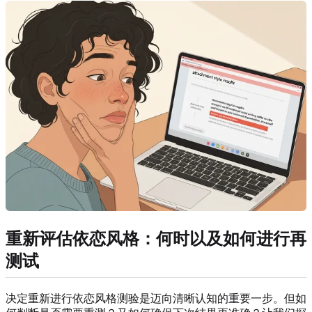
重新评估依恋风格：何时以及如何进行再
测试
决定重新进行依恋风格测验是迈向清晰认知的重要一步。但如