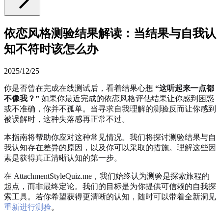
依恋风格测验结果解读：当结果与自我认
知不符时该怎么办
2025/12/25
你是否曾在完成在线测试后，看着结果心想
“这听起来一点都
不像我？”
如果你最近完成的依恋风格评估结果让你感到困惑
或不准确，你并不孤单。当寻求自我理解的测验反而让你感到
被误解时，这种失落感再正常不过。
本指南将帮助你应对这种常见情况。我们将探讨测验结果与自
我认知存在差异的原因，以及你可以采取的措施。理解这些因
素是获得真正清晰认知的第一步。
在 AttachmentStyleQuiz.me，我们始终认为测验是探索旅程的
起点，而非最终定论。我们的目标是为你提供可信赖的自我探
索工具。若你希望获得更清晰的认知，随时可以带着全新洞见
重新进行测验
。