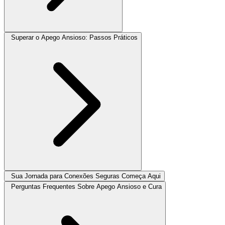
Superar o Apego Ansioso: Passos Práticos
Sua Jornada para Conexões Seguras Começa Aqui
Perguntas Frequentes Sobre Apego Ansioso e Cura