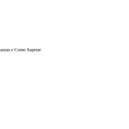
 Causas e Como Superar