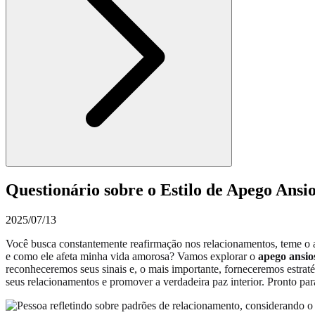
Questionário sobre o Estilo de Apego Ansi
2025/07/13
Você busca constantemente reafirmação nos relacionamentos, teme o
e como ele afeta minha vida amorosa? Vamos explorar o
apego ansio
reconheceremos seus sinais e, o mais importante, forneceremos estraté
seus relacionamentos e promover a verdadeira paz interior. Pronto p