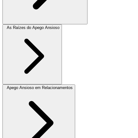
As Raízes do Apego Ansioso
Apego Ansioso em Relacionamentos