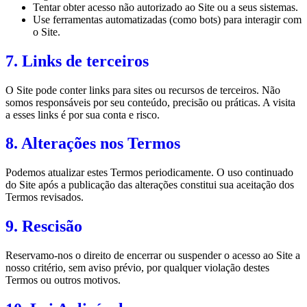
Tentar obter acesso não autorizado ao Site ou a seus sistemas.
Use ferramentas automatizadas (como bots) para interagir com
o Site.
7. Links de terceiros
O Site pode conter links para sites ou recursos de terceiros. Não
somos responsáveis por seu conteúdo, precisão ou práticas. A visita
a esses links é por sua conta e risco.
8. Alterações nos Termos
Podemos atualizar estes Termos periodicamente. O uso continuado
do Site após a publicação das alterações constitui sua aceitação dos
Termos revisados.
9. Rescisão
Reservamo-nos o direito de encerrar ou suspender o acesso ao Site a
nosso critério, sem aviso prévio, por qualquer violação destes
Termos ou outros motivos.