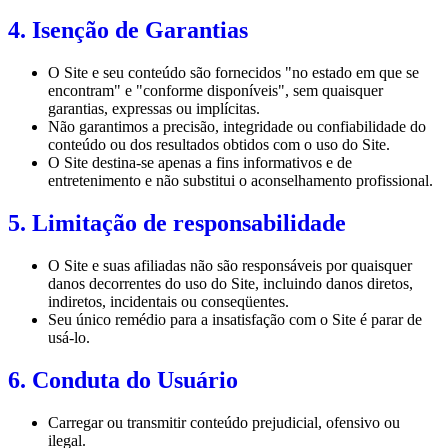
4. Isenção de Garantias
O Site e seu conteúdo são fornecidos "no estado em que se
encontram" e "conforme disponíveis", sem quaisquer
garantias, expressas ou implícitas.
Não garantimos a precisão, integridade ou confiabilidade do
conteúdo ou dos resultados obtidos com o uso do Site.
O Site destina-se apenas a fins informativos e de
entretenimento e não substitui o aconselhamento profissional.
5. Limitação de responsabilidade
O Site e suas afiliadas não são responsáveis por quaisquer
danos decorrentes do uso do Site, incluindo danos diretos,
indiretos, incidentais ou conseqüentes.
Seu único remédio para a insatisfação com o Site é parar de
usá-lo.
6. Conduta do Usuário
Carregar ou transmitir conteúdo prejudicial, ofensivo ou
ilegal.