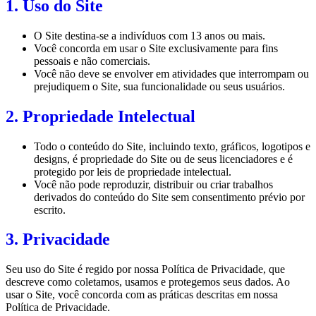
1. Uso do Site
O Site destina-se a indivíduos com 13 anos ou mais.
Você concorda em usar o Site exclusivamente para fins
pessoais e não comerciais.
Você não deve se envolver em atividades que interrompam ou
prejudiquem o Site, sua funcionalidade ou seus usuários.
2. Propriedade Intelectual
Todo o conteúdo do Site, incluindo texto, gráficos, logotipos e
designs, é propriedade do Site ou de seus licenciadores e é
protegido por leis de propriedade intelectual.
Você não pode reproduzir, distribuir ou criar trabalhos
derivados do conteúdo do Site sem consentimento prévio por
escrito.
3. Privacidade
Seu uso do Site é regido por nossa Política de Privacidade, que
descreve como coletamos, usamos e protegemos seus dados. Ao
usar o Site, você concorda com as práticas descritas em nossa
Política de Privacidade.