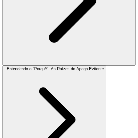
Entendendo o "Porquê": As Raízes do Apego Evitante