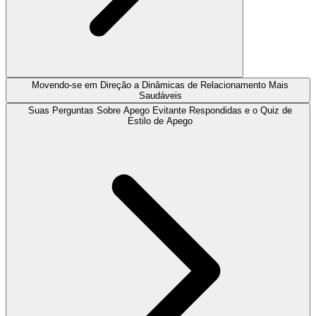
Movendo-se em Direção a Dinâmicas de Relacionamento Mais
Saudáveis
Suas Perguntas Sobre Apego Evitante Respondidas e o Quiz de
Estilo de Apego