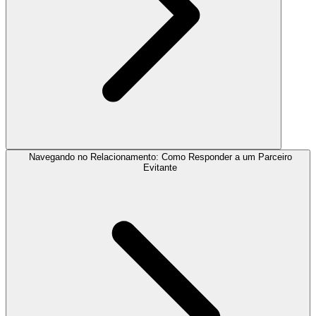
Navegando no Relacionamento: Como Responder a um Parceiro
Evitante