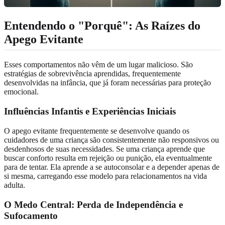
Entendendo o "Porquê": As Raízes do
Apego Evitante
Esses comportamentos não vêm de um lugar malicioso. São
estratégias de sobrevivência aprendidas, frequentemente
desenvolvidas na infância, que já foram necessárias para proteção
emocional.
Influências Infantis e Experiências Iniciais
O apego evitante frequentemente se desenvolve quando os
cuidadores de uma criança são consistentemente não responsivos ou
desdenhosos de suas necessidades. Se uma criança aprende que
buscar conforto resulta em rejeição ou punição, ela eventualmente
para de tentar. Ela aprende a se autoconsolar e a depender apenas de
si mesma, carregando esse modelo para relacionamentos na vida
adulta.
O Medo Central: Perda de Independência e
Sufocamento