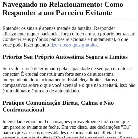
Navegando no Relacionamento: Como
Responder a um Parceiro Evitante
Entender os sinais é apenas metade da batalha. Responder
eficazmente requer paciência, força e foco em seu próprio bem-estar.
Conhecer seus próprios padrões relacionais é fundamental, o que
você pode fazer quando
fizer nosso quiz gratuito
.
Priorize Seu Próprio Autoestima Segura e Limites
Seu valor não é determinado pela capacidade de seu parceiro de se
conectar. É crucial construir um forte senso de autoestima
independente do relacionamento. Estabeleça limites claros e
compassivos sobre o que você aceitará e o que não aceitará. Isso não
é um ultimato; é um ato de autocuidado.
Pratique Comunicação Direta, Calma e Não
Confrontacional
Intensidade emocional e acusações provavelmente farão com que
um parceiro evitante se feche. Em vez disso, use declarações "Eu"
para expressar suas necessidades de forma calma e direta. Por