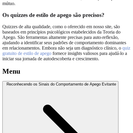
mútuo.
Os quizzes de estilo de apego são precisos?
Quizzes de alta qualidade, como o oferecido em nosso site, são
baseados em princípios psicológicos estabelecidos da Teoria do
Apego. São ferramentas altamente precisas para auto-reflexão,
ajudando a identificar seus padrões de comportamento dominantes
em relacionamentos. Embora não seja um diagnóstico clínico, o
quiz
gratuito de estilo de apego
fornece insights valiosos para ajudá-lo a
iniciar sua jornada de autodescoberta e crescimento.
Menu
Reconhecendo os Sinais do Comportamento de Apego Evitante