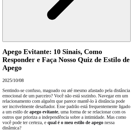
Apego Evitante: 10 Sinais, Como
Responder e Faça Nosso Quiz de Estilo de
Apego
2025/10/08
Sentindo-se confuso, magoado ou até mesmo afastado pela distância
emocional de um parceiro? Você não está sozinho. Navegar em um
relacionamento com alguém que parece mantê-lo à distância pode
ser incrivelmente desafiador. Esse padrão está frequentemente ligado
a um estilo de
apego evitante
, uma forma de se relacionar com os
outros que prioriza a independência sobre a intimidade. Mas como
você pode ter certeza, e
qual é o meu estilo de apego
nessa
dinâmica?