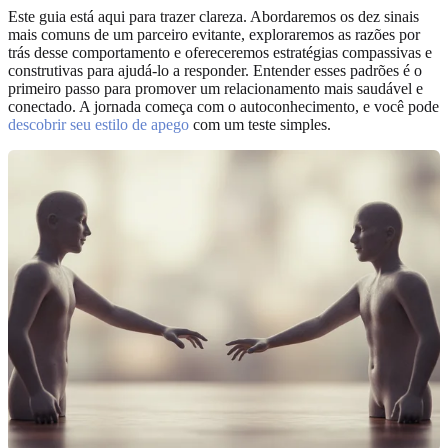
Este guia está aqui para trazer clareza. Abordaremos os dez sinais
mais comuns de um parceiro evitante, exploraremos as razões por
trás desse comportamento e ofereceremos estratégias compassivas e
construtivas para ajudá-lo a responder. Entender esses padrões é o
primeiro passo para promover um relacionamento mais saudável e
conectado. A jornada começa com o autoconhecimento, e você pode
descobrir seu estilo de apego
com um teste simples.