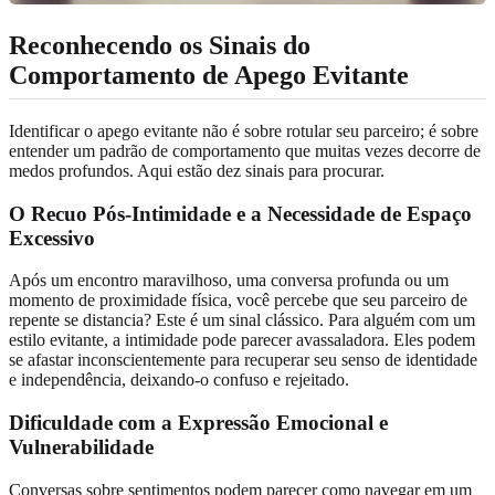
Reconhecendo os Sinais do
Comportamento de Apego Evitante
Identificar o apego evitante não é sobre rotular seu parceiro; é sobre
entender um padrão de comportamento que muitas vezes decorre de
medos profundos. Aqui estão dez sinais para procurar.
O Recuo Pós-Intimidade e a Necessidade de Espaço
Excessivo
Após um encontro maravilhoso, uma conversa profunda ou um
momento de proximidade física, você percebe que seu parceiro de
repente se distancia? Este é um sinal clássico. Para alguém com um
estilo evitante, a intimidade pode parecer avassaladora. Eles podem
se afastar inconscientemente para recuperar seu senso de identidade
e independência, deixando-o confuso e rejeitado.
Dificuldade com a Expressão Emocional e
Vulnerabilidade
Conversas sobre sentimentos podem parecer como navegar em um