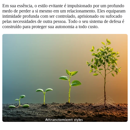
Em sua essência, o estilo evitante é impulsionado por um profundo
medo de perder a si mesmo em um relacionamento. Eles equiparam
intimidade profunda com ser controlado, aprisionado ou sufocado
pelas necessidades de outra pessoa. Todo o seu sistema de defesa é
construído para proteger sua autonomia a todo custo.