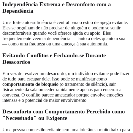
Independência Extrema e Desconforto com a
Dependência
Uma forte autossuficiência é central para o estilo de apego evitante.
Eles se orgulham de não precisar de ninguém e podem se sentir
desconfortáveis quando você oferece ajuda ou apoio. Eles
frequentemente veem a dependência — tanto a deles quanto a sua
— como uma fraqueza ou uma ameaça à sua autonomia.
Evitando Conflitos e Fechando-se Durante
Desacordos
Em vez de resolver um desacordo, um indivíduo evitante pode fazer
de tudo para escapar dele. Isso pode se manifestar como
comportamento de bloqueio
(o tratamento de silêncio), sair
fisicamente da sala ou ceder rapidamente apenas para encerrar a
conversa. O conflito parece ameaçador porque envolve emoções
intensas e o potencial de maior envolvimento.
Desconforto com Comportamento Percebido como
"Necessitado" ou Exigente
Uma pessoa com estilo evitante tem uma tolerância muito baixa para