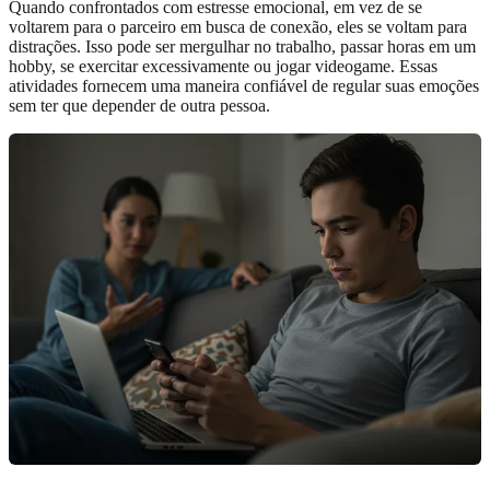
Quando confrontados com estresse emocional, em vez de se
voltarem para o parceiro em busca de conexão, eles se voltam para
distrações. Isso pode ser mergulhar no trabalho, passar horas em um
hobby, se exercitar excessivamente ou jogar videogame. Essas
atividades fornecem uma maneira confiável de regular suas emoções
sem ter que depender de outra pessoa.