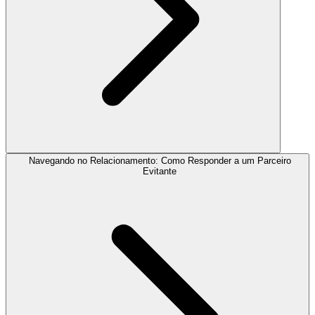
Navegando no Relacionamento: Como Responder a um Parceiro
Evitante