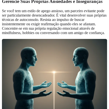
Gerencie Suas Próprias Ansiedades e Inseguranças
Se você tem um estilo de apego ansioso, um parceiro evitante pode
ser particularmente desencadeador. É vital desenvolver suas próprias
técnicas de autoconsolo. Resista ao impulso de buscar
insistentemente ou exigir reafirmação quando eles se afastam.
Concentre-se em sua própria regulação emocional através de
mindfulness, hobbies ou conversando com um amigo de confiança.