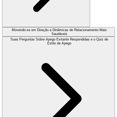
Movendo-se em Direção a Dinâmicas de Relacionamento Mais
Saudáveis
Suas Perguntas Sobre Apego Evitante Respondidas e o Quiz de
Estilo de Apego