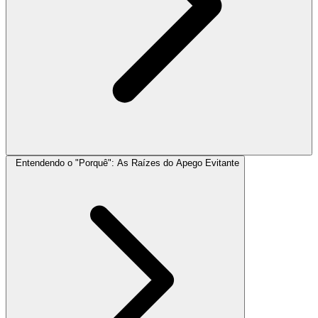
Entendendo o "Porquê": As Raízes do Apego Evitante