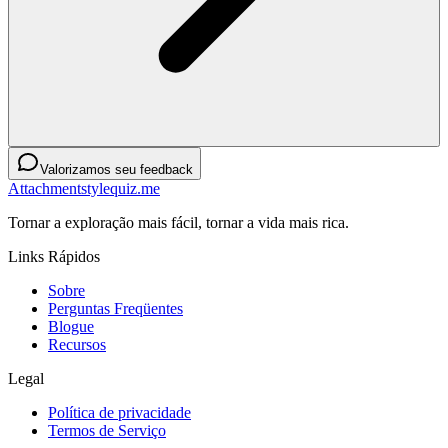
Valorizamos seu feedback
Attachmentstylequiz.me
Tornar a exploração mais fácil, tornar a vida mais rica.
Links Rápidos
Sobre
Perguntas Freqüentes
Blogue
Recursos
Legal
Política de privacidade
Termos de Serviço