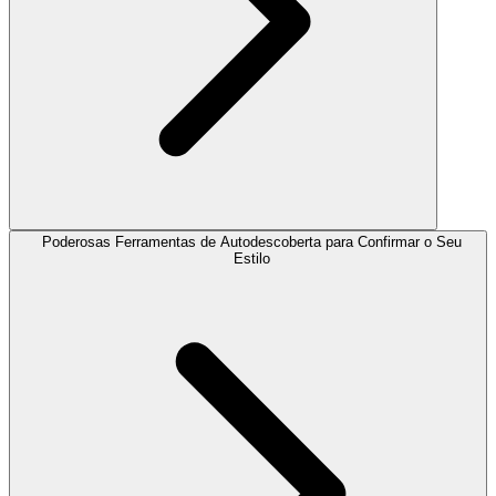
Poderosas Ferramentas de Autodescoberta para Confirmar o Seu
Estilo