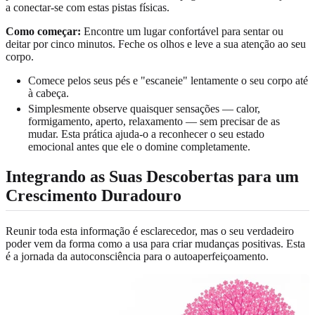
a conectar-se com estas pistas físicas.
Como começar:
Encontre um lugar confortável para sentar ou
deitar por cinco minutos. Feche os olhos e leve a sua atenção ao seu
corpo.
Comece pelos seus pés e "escaneie" lentamente o seu corpo até
à cabeça.
Simplesmente observe quaisquer sensações — calor,
formigamento, aperto, relaxamento — sem precisar de as
mudar. Esta prática ajuda-o a reconhecer o seu estado
emocional antes que ele o domine completamente.
Integrando as Suas Descobertas para um
Crescimento Duradouro
Reunir toda esta informação é esclarecedor, mas o seu verdadeiro
poder vem da forma como a usa para criar mudanças positivas. Esta
é a jornada da autoconsciência para o autoaperfeiçoamento.