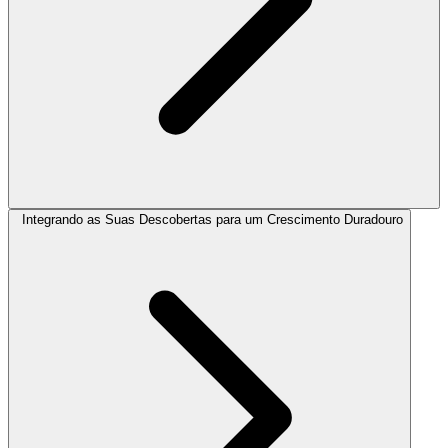
Integrando as Suas Descobertas para um Crescimento Duradouro