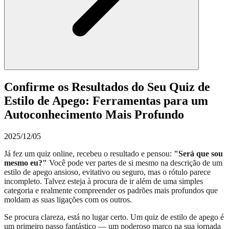
Confirme os Resultados do Seu Quiz de
Estilo de Apego: Ferramentas para um
Autoconhecimento Mais Profundo
2025/12/05
Já fez um quiz online, recebeu o resultado e pensou:
"Será que sou
mesmo eu?"
Você pode ver partes de si mesmo na descrição de um
estilo de apego ansioso, evitativo ou seguro, mas o rótulo parece
incompleto. Talvez esteja à procura de ir além de uma simples
categoria e realmente compreender os padrões mais profundos que
moldam as suas ligações com os outros.
Se procura clareza, está no lugar certo. Um quiz de estilo de apego é
um primeiro passo fantástico — um poderoso marco na sua jornada