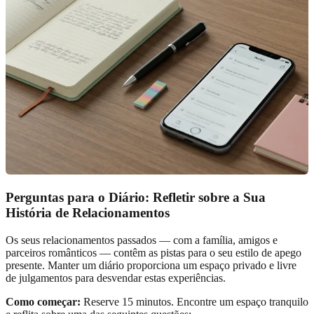
Perguntas para o Diário: Refletir sobre a Sua
História de Relacionamentos
Os seus relacionamentos passados — com a família, amigos e
parceiros românticos — contêm as pistas para o seu estilo de apego
presente. Manter um diário proporciona um espaço privado e livre
de julgamentos para desvendar estas experiências.
Como começar:
Reserve 15 minutos. Encontre um espaço tranquilo