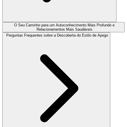
O Seu Caminho para um Autoconhecimento Mais Profundo e
Relacionamentos Mais Saudáveis
Perguntas Frequentes sobre a Descoberta do Estilo de Apego