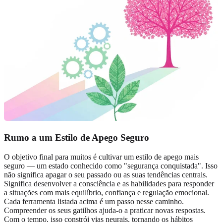
Rumo a um Estilo de Apego Seguro
O objetivo final para muitos é cultivar um estilo de apego mais
seguro — um estado conhecido como "segurança conquistada". Isso
não significa apagar o seu passado ou as suas tendências centrais.
Significa desenvolver a consciência e as habilidades para responder
a situações com mais equilíbrio, confiança e regulação emocional.
Cada ferramenta listada acima é um passo nesse caminho.
Compreender os seus gatilhos ajuda-o a praticar novas respostas.
Com o tempo, isso constrói vias neurais, tornando os hábitos