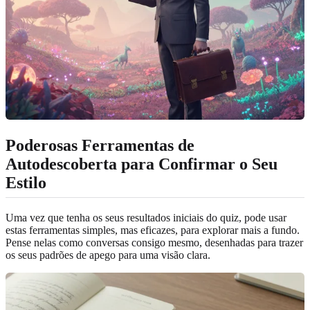
Poderosas Ferramentas de
Autodescoberta para Confirmar o Seu
Estilo
Uma vez que tenha os seus resultados iniciais do quiz, pode usar
estas ferramentas simples, mas eficazes, para explorar mais a fundo.
Pense nelas como conversas consigo mesmo, desenhadas para trazer
os seus padrões de apego para uma visão clara.