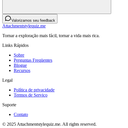
Valorizamos seu feedback
Attachmentstylequiz.me
Tornar a exploração mais fácil, tornar a vida mais rica.
Links Rápidos
Sobre
Perguntas Freqüentes
Blogue
Recursos
Legal
Política de privacidade
Termos de Serviço
Suporte
Contato
© 2025 Attachmentstylequiz.me. All rights reserved.