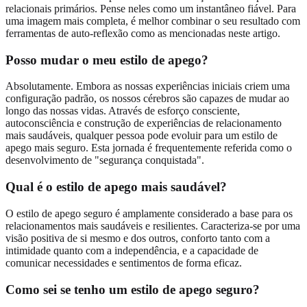
relacionais primários. Pense neles como um instantâneo fiável. Para
uma imagem mais completa, é melhor combinar o seu resultado com
ferramentas de auto-reflexão como as mencionadas neste artigo.
Posso mudar o meu estilo de apego?
Absolutamente. Embora as nossas experiências iniciais criem uma
configuração padrão, os nossos cérebros são capazes de mudar ao
longo das nossas vidas. Através de esforço consciente,
autoconsciência e construção de experiências de relacionamento
mais saudáveis, qualquer pessoa pode evoluir para um estilo de
apego mais seguro. Esta jornada é frequentemente referida como o
desenvolvimento de "segurança conquistada".
Qual é o estilo de apego mais saudável?
O estilo de apego seguro é amplamente considerado a base para os
relacionamentos mais saudáveis e resilientes. Caracteriza-se por uma
visão positiva de si mesmo e dos outros, conforto tanto com a
intimidade quanto com a independência, e a capacidade de
comunicar necessidades e sentimentos de forma eficaz.
Como sei se tenho um estilo de apego seguro?