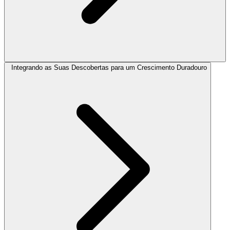
Integrando as Suas Descobertas para um Crescimento Duradouro