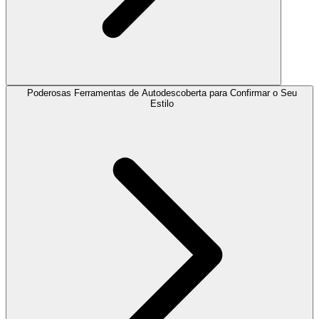
Poderosas Ferramentas de Autodescoberta para Confirmar o Seu
Estilo