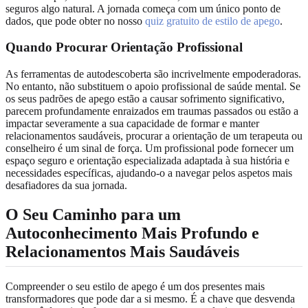
seguros algo natural. A jornada começa com um único ponto de
dados, que pode obter no nosso
quiz gratuito de estilo de apego
.
Quando Procurar Orientação Profissional
As ferramentas de autodescoberta são incrivelmente empoderadoras.
No entanto, não substituem o apoio profissional de saúde mental. Se
os seus padrões de apego estão a causar sofrimento significativo,
parecem profundamente enraizados em traumas passados ou estão a
impactar severamente a sua capacidade de formar e manter
relacionamentos saudáveis, procurar a orientação de um terapeuta ou
conselheiro é um sinal de força. Um profissional pode fornecer um
espaço seguro e orientação especializada adaptada à sua história e
necessidades específicas, ajudando-o a navegar pelos aspetos mais
desafiadores da sua jornada.
O Seu Caminho para um
Autoconhecimento Mais Profundo e
Relacionamentos Mais Saudáveis
Compreender o seu estilo de apego é um dos presentes mais
transformadores que pode dar a si mesmo. É a chave que desvenda