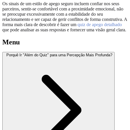
Os sinais de um estilo de apego seguro incluem confiar nos seus
parceiros, sentir-se confortável com a proximidade emocional, não
se preocupar excessivamente com a estabilidade do seu
relacionamento e ser capaz de gerir conflitos de forma construtiva. A
forma mais clara de descobrir é fazer um
quiz de apego detalhado
que pode analisar as suas respostas e fornecer uma visão geral clara.
Menu
Porquê Ir "Além do Quiz" para uma Percepção Mais Profunda?