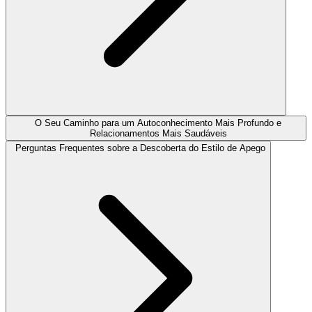
O Seu Caminho para um Autoconhecimento Mais Profundo e
Relacionamentos Mais Saudáveis
Perguntas Frequentes sobre a Descoberta do Estilo de Apego