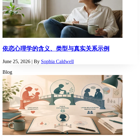
依恋心理学的含义、类型与真实关系示例
June 25, 2026
| By
Sophia Caldwell
Blog