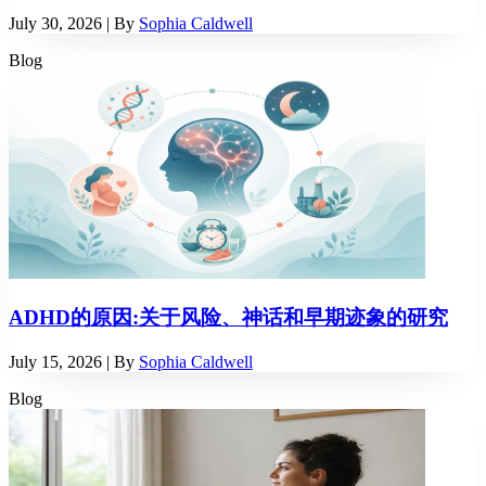
July 30, 2026
| By
Sophia Caldwell
Blog
ADHD的原因:关于风险、神话和早期迹象的研究
July 15, 2026
| By
Sophia Caldwell
Blog