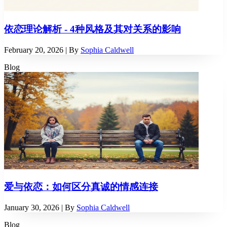
依恋理论解析 - 4种风格及其对关系的影响
February 20, 2026
| By
Sophia Caldwell
Blog
爱与依恋：如何区分真诚的情感连接
January 30, 2026
| By
Sophia Caldwell
Blog