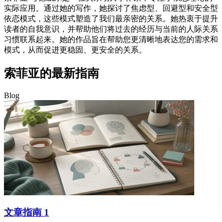
实际应用。通过她的写作，她探讨了焦虑型、回避型和安全型
依恋模式，这些模式塑造了我们最亲密的关系。她热衷于提升
读者的自我意识，并帮助他们将过去的经历与当前的人际关系
习惯联系起来。她的作品旨在帮助您更清晰地表达您的需求和
模式，从而促进更稳固、更安全的关系。
索菲亚的最新指南
Blog
文章指南 1