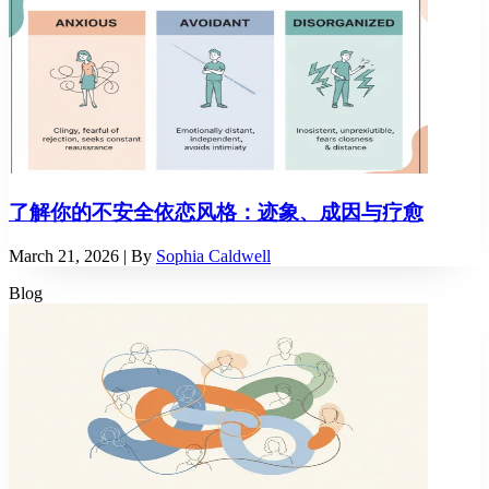
了解你的不安全依恋风格：迹象、成因与疗愈
March 21, 2026
| By
Sophia Caldwell
Blog