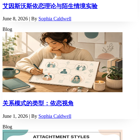
艾因斯沃斯依恋理论与陌生情境实验
June 8, 2026
| By
Sophia Caldwell
Blog
关系模式的类型：依恋视角
June 1, 2026
| By
Sophia Caldwell
Blog